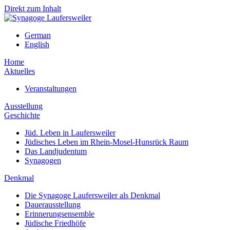
Direkt zum Inhalt
German
English
Home
Aktuelles
Veranstaltungen
Ausstellung
Geschichte
Jüd. Leben in Laufersweiler
Jüdisches Leben im Rhein-Mosel-Hunsrück Raum
Das Landjudentum
Synagogen
Denkmal
Die Synagoge Laufersweiler als Denkmal
Dauerausstellung
Erinnerungsensemble
Jüdische Friedhöfe