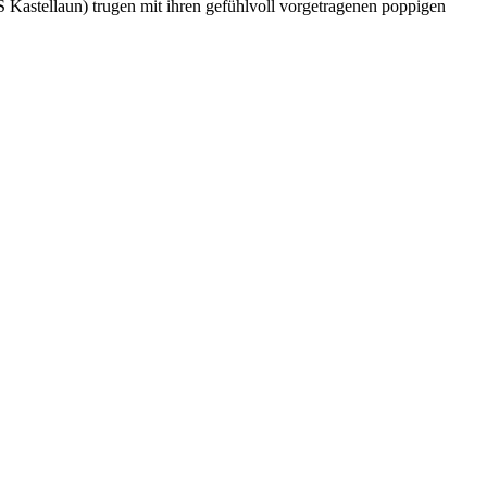
astellaun) trugen mit ihren gefühlvoll vorgetragenen poppigen