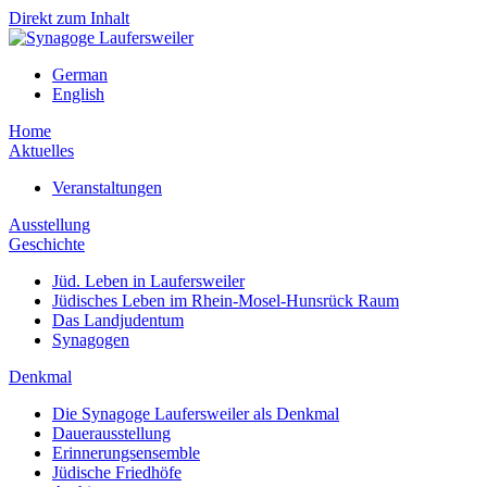
Direkt zum Inhalt
German
English
Home
Aktuelles
Veranstaltungen
Ausstellung
Geschichte
Jüd. Leben in Laufersweiler
Jüdisches Leben im Rhein-Mosel-Hunsrück Raum
Das Landjudentum
Synagogen
Denkmal
Die Synagoge Laufersweiler als Denkmal
Dauerausstellung
Erinnerungsensemble
Jüdische Friedhöfe