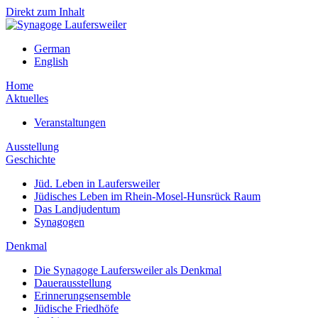
Direkt zum Inhalt
German
English
Home
Aktuelles
Veranstaltungen
Ausstellung
Geschichte
Jüd. Leben in Laufersweiler
Jüdisches Leben im Rhein-Mosel-Hunsrück Raum
Das Landjudentum
Synagogen
Denkmal
Die Synagoge Laufersweiler als Denkmal
Dauerausstellung
Erinnerungsensemble
Jüdische Friedhöfe