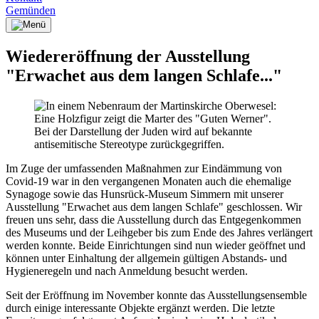
Gemünden
Wiedereröffnung der Ausstellung
"Erwachet aus dem langen Schlafe..."
Im Zuge der umfassenden Maßnahmen zur Eindämmung von
Covid-19 war in den vergangenen Monaten auch die ehemalige
Synagoge sowie das Hunsrück-Museum Simmern mit unserer
Ausstellung "Erwachet aus dem langen Schlafe" geschlossen. Wir
freuen uns sehr, dass die Ausstellung durch das Entgegenkommen
des Museums und der Leihgeber bis zum Ende des Jahres verlängert
werden konnte. Beide Einrichtungen sind nun wieder geöffnet und
können unter Einhaltung der allgemein gültigen Abstands- und
Hygieneregeln und nach Anmeldung besucht werden.
Seit der Eröffnung im November konnte das Ausstellungsensemble
durch einige interessante Objekte ergänzt werden. Die letzte