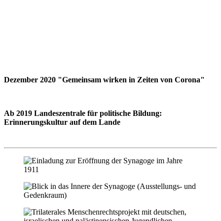
Dezember 2020 "Gemeinsam wirken in Zeiten von Corona"
Ab 2019 Landeszentrale für politische Bildung:
Erinnerungskultur auf dem Lande