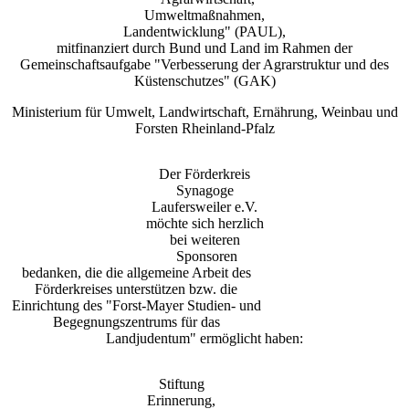
Umweltmaßnahmen,
Landentwicklung" (PAUL),
mitfinanziert durch Bund und Land im Rahmen der
Gemeinschaftsaufgabe "Verbesserung der Agrarstruktur und des
Küstenschutzes" (GAK)
Ministerium für Umwelt, Landwirtschaft, Ernährung, Weinbau und
Forsten Rheinland-Pfalz
Der Förderkreis
Synagoge
Laufersweiler e.V.
möchte sich herzlich
bei weiteren
Sponsoren
bedanken, die die allgemeine Arbeit des
Förderkreises unterstützen bzw. die
Einrichtung des "Forst-Mayer Studien- und
Begegnungszentrums für das
Landjudentum" ermöglicht haben:
Stiftung
Erinnerung,