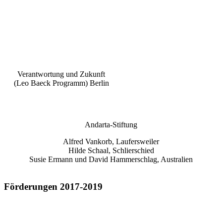
Verantwortung und Zukunft
(Leo Baeck Programm) Berlin
Andarta-Stiftung
Alfred Vankorb, Laufersweiler
Hilde Schaal, Schlierschied
Susie Ermann und David Hammerschlag, Australien
Förderungen 2017-2019