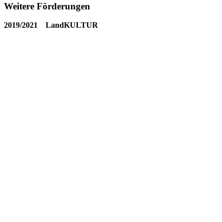
Weitere Förderungen
2019/2021 LandKULTUR