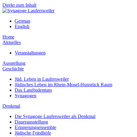
Direkt zum Inhalt
German
English
Home
Aktuelles
Veranstaltungen
Ausstellung
Geschichte
Jüd. Leben in Laufersweiler
Jüdisches Leben im Rhein-Mosel-Hunsrück Raum
Das Landjudentum
Synagogen
Denkmal
Die Synagoge Laufersweiler als Denkmal
Dauerausstellung
Erinnerungsensemble
Jüdische Friedhöfe