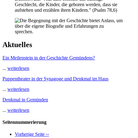
Aktuelles
Ein Meilenstein in der Geschichte Gemündens?
...
weiterlesen
Puppentheater in der Synagoge und Denkmal im Haus
...
weiterlesen
Denkmal in Gemünden
...
weiterlesen
Seitennummerierung
Vorherige Seite
‹‹