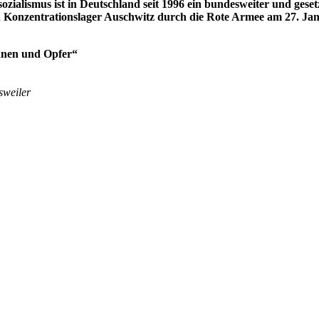
ozialismus ist in Deutschland seit 1996 ein bundesweiter und geset
 Konzentrationslager Auschwitz durch die Rote Armee am 27. Jan
nnen und Opfer“
sweiler