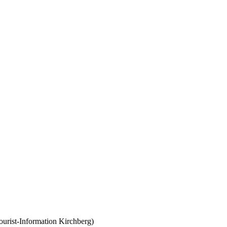
urist-Information Kirchberg)