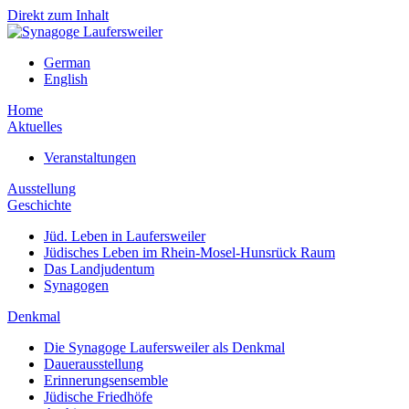
Direkt zum Inhalt
German
English
Home
Aktuelles
Veranstaltungen
Ausstellung
Geschichte
Jüd. Leben in Laufersweiler
Jüdisches Leben im Rhein-Mosel-Hunsrück Raum
Das Landjudentum
Synagogen
Denkmal
Die Synagoge Laufersweiler als Denkmal
Dauerausstellung
Erinnerungsensemble
Jüdische Friedhöfe