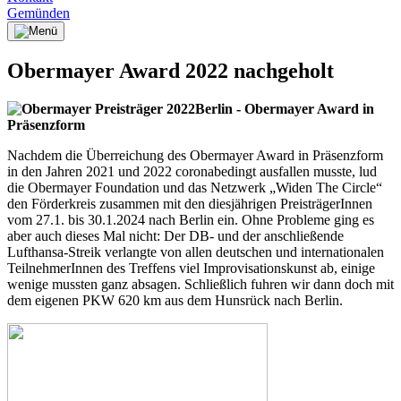
Gemünden
Obermayer Award 2022 nachgeholt
Berlin - Obermayer Award in
Präsenzform
Nachdem die Überreichung des Obermayer Award in Präsenzform
in den Jahren 2021 und 2022 coronabedingt ausfallen musste, lud
die Obermayer Foundation und das Netzwerk „Widen The Circle“
den Förderkreis zusammen mit den diesjährigen PreisträgerInnen
vom 27.1. bis 30.1.2024 nach Berlin ein. Ohne Probleme ging es
aber auch dieses Mal nicht: Der DB- und der anschließende
Lufthansa-Streik verlangte von allen deutschen und internationalen
TeilnehmerInnen des Treffens viel Improvisationskunst ab, einige
wenige mussten ganz absagen. Schließlich fuhren wir dann doch mit
dem eigenen PKW 620 km aus dem Hunsrück nach Berlin.