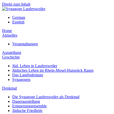
Direkt zum Inhalt
German
English
Home
Aktuelles
Veranstaltungen
Ausstellung
Geschichte
Jüd. Leben in Laufersweiler
Jüdisches Leben im Rhein-Mosel-Hunsrück Raum
Das Landjudentum
Synagogen
Denkmal
Die Synagoge Laufersweiler als Denkmal
Dauerausstellung
Erinnerungsensemble
Jüdische Friedhöfe