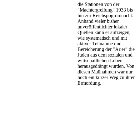
die Stationen von der
"Machtergreifung" 1933 bis
hin zur Reichspogromnacht.
Anhand vieler bisher
unveröffentlichter lokaler
Quellen kann er aufzeigen,
wie systematisch und mit
aktiver Teilnahme und
Bereicherung der "Arier" die
Juden aus dem sozialen und
wirtschaftlichen Leben
herausgedrängt wurden. Von
diesen Maßnahmen war nur
noch ein kurzer Weg zu ihrer
Ermordung.