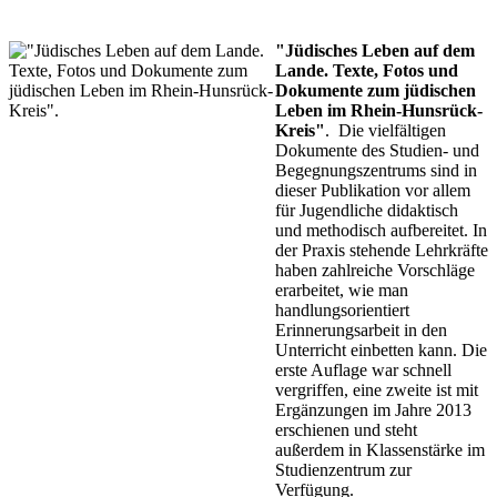
"Jüdisches Leben auf dem
Lande. Texte, Fotos und
Dokumente zum jüdischen
Leben im Rhein-Hunsrück-
Kreis"
. Die vielfältigen
Dokumente des Studien- und
Begegnungszentrums sind in
dieser Publikation vor allem
für Jugendliche didaktisch
und methodisch aufbereitet. In
der Praxis stehende Lehrkräfte
haben zahlreiche Vorschläge
erarbeitet, wie man
handlungsorientiert
Erinnerungsarbeit in den
Unterricht einbetten kann. Die
erste Auflage war schnell
vergriffen, eine zweite ist mit
Ergänzungen im Jahre 2013
erschienen und steht
außerdem in Klassenstärke im
Studienzentrum zur
Verfügung.