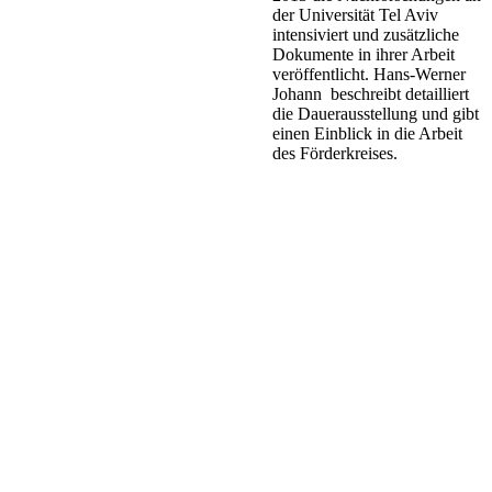
der Universität Tel Aviv
intensiviert und zusätzliche
Dokumente in ihrer Arbeit
veröffentlicht. Hans-Werner
Johann beschreibt detailliert
die Dauerausstellung und gibt
einen Einblick in die Arbeit
des Förderkreises.