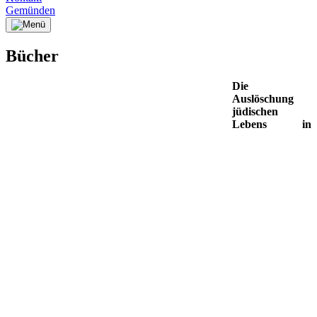
Gemünden
Bücher
Die
Auslöschung
jüdischen
Lebens in