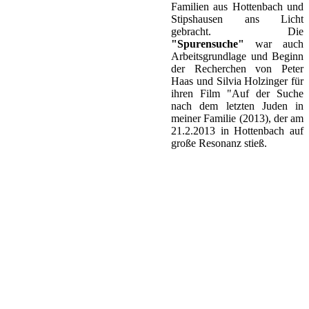
Familien aus Hottenbach und
Stipshausen ans Licht
gebracht. Die
"Spurensuche"
war auch
Arbeitsgrundlage und Beginn
der Recherchen von Peter
Haas und Silvia Holzinger für
ihren Film "Auf der Suche
nach dem letzten Juden in
meiner Familie (2013), der am
21.2.2013 in Hottenbach auf
große Resonanz stieß.