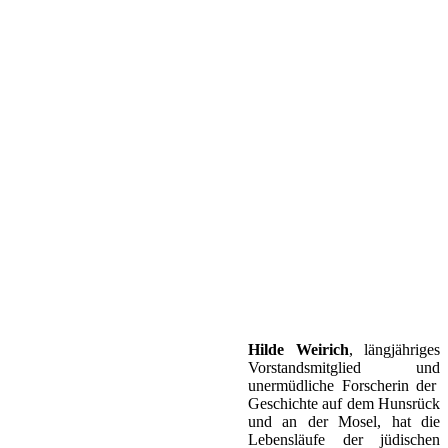
Hilde Weirich
, längjähriges
Vorstandsmitglied und
unermüdliche Forscherin der
Geschichte auf dem Hunsrück
und an der Mosel, hat die
Lebensläufe der jüdischen