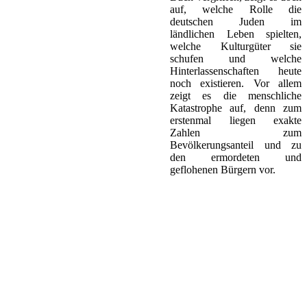
auf, welche Rolle die
deutschen Juden im
ländlichen Leben spielten,
welche Kulturgüter sie
schufen und welche
Hinterlassenschaften heute
noch existieren. Vor allem
zeigt es die menschliche
Katastrophe auf, denn zum
erstenmal liegen exakte
Zahlen zum
Bevölkerungsanteil und zu
den ermordeten und
geflohenen Bürgern vor.