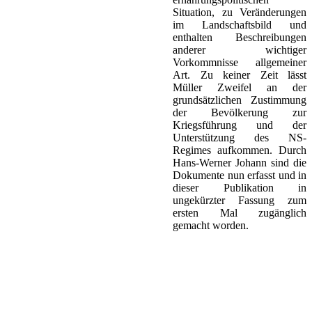
Situation, zu Veränderungen
im Landschaftsbild und
enthalten Beschreibungen
anderer wichtiger
Vorkommnisse allgemeiner
Art. Zu keiner Zeit lässt
Müller Zweifel an der
grundsätzlichen Zustimmung
der Bevölkerung zur
Kriegsführung und der
Unterstützung des NS-
Regimes aufkommen. Durch
Hans-Werner Johann sind die
Dokumente nun erfasst und in
dieser Publikation in
ungekürzter Fassung zum
ersten Mal zugänglich
gemacht worden.