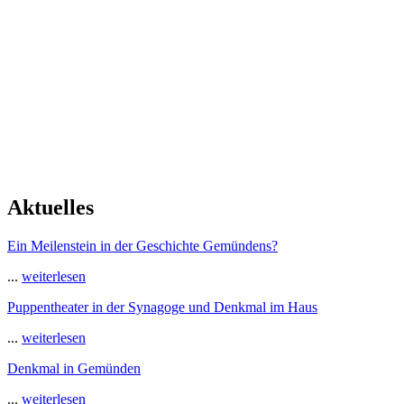
Aktuelles
Ein Meilenstein in der Geschichte Gemündens?
...
weiterlesen
Puppentheater in der Synagoge und Denkmal im Haus
...
weiterlesen
Denkmal in Gemünden
...
weiterlesen