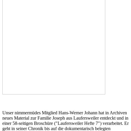
Unser nimmermüdes Mitglied Hans-Werner Johann hat in Archiven
neues Material zur Familie Joseph aus Laufersweiler entdeckt und in
einer 58-seitigen Broschüre ("Laufersweiler Hefte 7") verarbeitet. Er
geht in seiner Chronik bis auf die dokumentarisch belegten