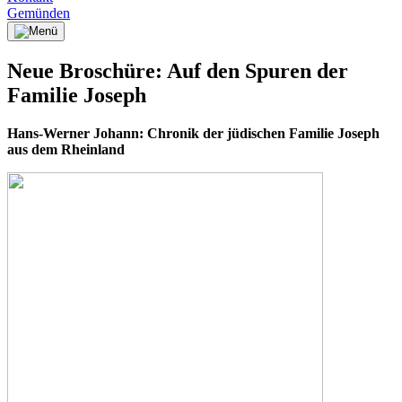
Gemünden
Neue Broschüre: Auf den Spuren der
Familie Joseph
Hans-Werner Johann: Chronik der jüdischen Familie Joseph
aus dem Rheinland