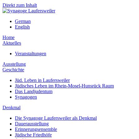
Direkt zum Inhalt
German
English
Home
Aktuelles
Veranstaltungen
Ausstellung
Geschichte
Jüd. Leben in Laufersweiler
Jüdisches Leben im Rhein-Mosel-Hunsrück Raum
Das Landjudentum
Synagogen
Denkmal
Die Synagoge Laufersweiler als Denkmal
Dauerausstellung
Erinnerungsensemble
Jüdische Friedhöfe