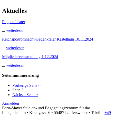
Aktuelles
Puppentheater
...
weiterlesen
Reichspogromnacht-Gedenkfeier Kastellaun 10.11.2024
...
weiterlesen
Mitgliederversammlung 1.12.2024
...
weiterlesen
Seitennummerierung
Vorherige Seite
‹‹
Seite 3
Nächste Seite
››
Anmelden
Forst-Mayer Studien- und Begegnungszentrum für das
Landjudentum • Kirchgasse 6 • 55487 Laufersweiler • Telefon
+49