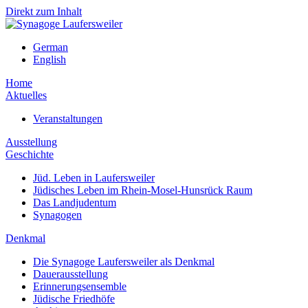
Direkt zum Inhalt
German
English
Home
Aktuelles
Veranstaltungen
Ausstellung
Geschichte
Jüd. Leben in Laufersweiler
Jüdisches Leben im Rhein-Mosel-Hunsrück Raum
Das Landjudentum
Synagogen
Denkmal
Die Synagoge Laufersweiler als Denkmal
Dauerausstellung
Erinnerungsensemble
Jüdische Friedhöfe