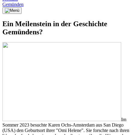
Gemünden
Ein Meilenstein in der Geschichte
Gemündens?
Im
Sommer 2023 besuchte Karen Ochs-Amsterdam aus San Diego
(USA) den Geburtsort ihrer "Omi Helene". Sie forschte nach ihren