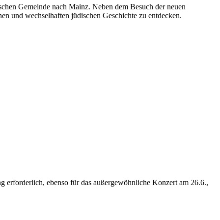
jüdischen Gemeinde nach Mainz. Neben dem Besuch der neuen
chen und wechselhaften jüdischen Geschichte zu entdecken.
ng erforderlich, ebenso für das außergewöhnliche Konzert am 26.6.,