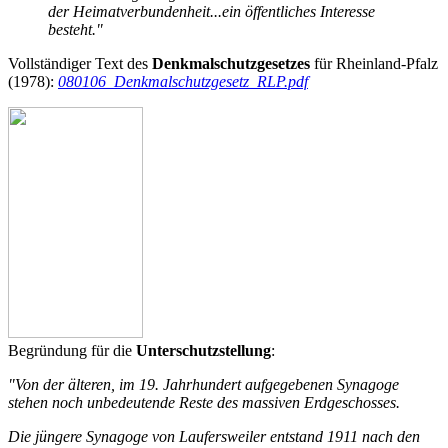
der Heimatverbundenheit...ein öffentliches Interesse
besteht."
Vollständiger Text des
Denkmalschutzgesetzes
für Rheinland-Pfalz
(1978):
080106_Denkmalschutzgesetz_RLP.pdf
Begründung für die
Unterschutzstellung
:
"Von der älteren, im 19. Jahrhundert aufgegebenen Synagoge
stehen noch unbedeutende Reste des massiven Erdgeschosses.
Die jüngere Synagoge von Laufersweiler entstand 1911 nach den