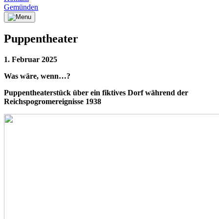
Gemünden
Puppentheater
1. Februar 2025
Was wäre, wenn…?
Puppentheaterstück über ein fiktives Dorf während der
Reichspogromereignisse 1938