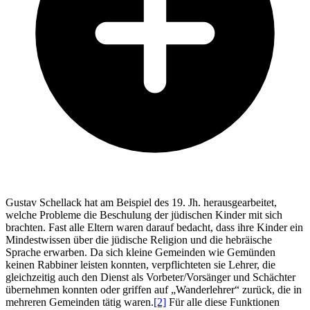
Gustav Schellack hat am Beispiel des 19. Jh. herausgearbeitet,
welche Probleme die Beschulung der jüdischen Kinder mit sich
brachten. Fast alle Eltern waren darauf bedacht, dass ihre Kinder ein
Mindestwissen über die jüdische Religion und die hebräische
Sprache erwarben. Da sich kleine Gemeinden wie Gemünden
keinen Rabbiner leisten konnten, verpflichteten sie Lehrer, die
gleichzeitig auch den Dienst als Vorbeter/Vorsänger und Schächter
übernehmen konnten oder griffen auf „Wanderlehrer“ zurück, die in
mehreren Gemeinden tätig waren.
[2]
Für alle diese Funktionen