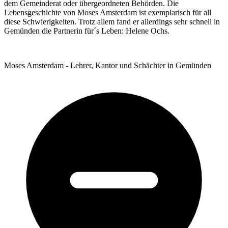
dem Gemeinderat oder übergeordneten Behörden. Die
Lebensgeschichte von Moses Amsterdam ist exemplarisch für all
diese Schwierigkeiten. Trotz allem fand er allerdings sehr schnell in
Gemünden die Partnerin für´s Leben: Helene Ochs.
Moses Amsterdam - Lehrer, Kantor und Schächter in Gemünden