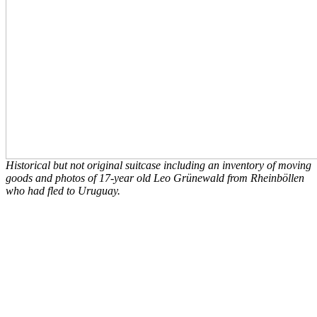
Historical but not original suitcase including an inventory of moving
goods and photos of 17-year old Leo Grünewald from Rheinböllen
who had fled to Uruguay.