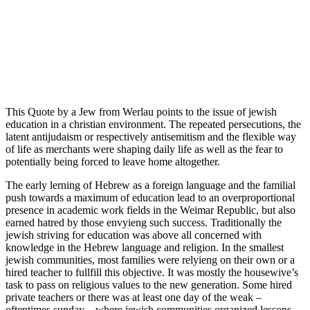
This Quote by a Jew from Werlau points to the issue of jewish
education in a christian environment. The repeated persecutions, the
latent antijudaism or respectively antisemitism and the flexible way
of life as merchants were shaping daily life as well as the fear to
potentially being forced to leave home altogether.
The early lerning of Hebrew as a foreign language and the familial
push towards a maximum of education lead to an overproportional
presence in academic work fields in the Weimar Republic, but also
earned hatred by those envyieng such success. Traditionally the
jewish striving for education was above all concerned with
knowledge in the Hebrew language and religion. In the smallest
jewish communities, most families were relyieng on their own or a
hired teacher to fullfill this objective. It was mostly the housewive’s
task to pass on religious values to the new generation. Some hired
private teachers or there was at least one day of the weak –
oftentimes sunday – where jewish communities organized lessons