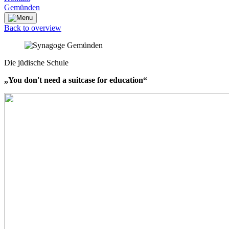
Gemünden
Back to overview
Die jüdische Schule
„You don't need a suitcase for education“