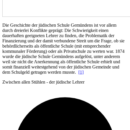
Die Geschichte der jüdischen Schule Gemündens ist vor allem
durch dreierlei Konflikte geprägt: Die Schwierigkeit einen
dauerhaften geeigneten Lehrer zu finden, die Problematik der
Finanzierung und der damit verbundene Streit um die Frage, ob sie
behördlicherseits als öffentliche Schule (mit entsprechender
kommunaler Förderung) oder als Privatschule zu werten war. 1874
wurde die jüdische Schule Gemündens aufgelöst, unter anderem
weil sie nicht die Anerkennung als öffentliche Schule erhielt und
somit finanziell weitestgehend von der jüdischen Gemeinde und
dem Schulgeld getragen werden musste.
[1]
Zwischen allen Stühlen - der jüdische Lehrer