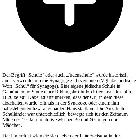
Der Begriff
„Schule“ oder auch „Judenschule“ wurde historisch
auch verwendet um die Synagoge zu bezeichnen (Vgl. das jiddische
Wort „Schul“ für Synagoge).
Eine eigene jüdische Schule in
Gemünden im Sinne einer Bildungsinstitution ist erstmals im Jahre
1826 belegt. Dabei ist anzumerken, dass der Ort, in dem diese
abgehalten wurde, oftmals in der Synagoge oder einem ihm
nahestehenden bzw. angebauten Haus stattfand. Die Anzahl der
Schulkinder war unterschiedlich, bewegte sich für den Zeitraum
Mitte des 19. Jahrhunderts zwischen 30 und 60 Jungen und
Mädchen.
Der Unterricht widmete sich neben der Unterweisung in der