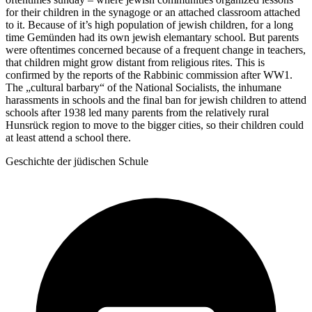
for their children in the synagoge or an attached classroom attached
to it. Because of it’s high population of jewish children, for a long
time Gemünden had its own jewish elemantary school. But parents
were oftentimes concerned because of a frequent change in teachers,
that children might grow distant from religious rites. This is
confirmed by the reports of the Rabbinic commission after WW1.
The „cultural barbary“ of the National Socialists, the inhumane
harassments in schools and the final ban for jewish children to attend
schools after 1938 led many parents from the relatively rural
Hunsrück region to move to the bigger cities, so their children could
at least attend a school there.
Geschichte der jüdischen Schule